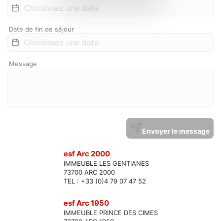
Date de fin de séjour
Message
Envoyer le message
esf Arc 2000
IMMEUBLE LES GENTIANES
73700 ARC 2000
TEL : +33 (0)4 79 07 47 52
esf Arc 1950
IMMEUBLE PRINCE DES CIMES