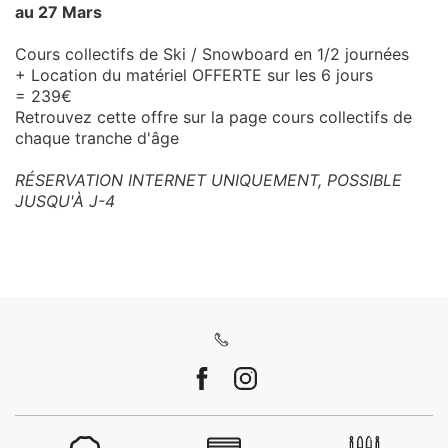
au 27 Mars
Cours collectifs de Ski / Snowboard en 1/2 journées
+ Location du matériel OFFERTE sur les 6 jours
= 239€
Retrouvez cette offre sur la page cours collectifs de
chaque tranche d'âge
RÉSERVATION INTERNET UNIQUEMENT, POSSIBLE
JUSQU'À J-4