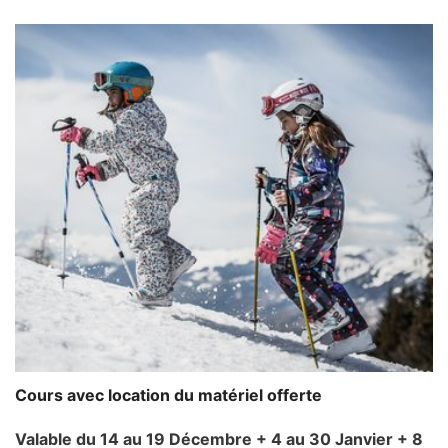
Cours avec location du matériel offerte
Valable du 14 au 19 Décembre + 4 au 30 Janvier + 8